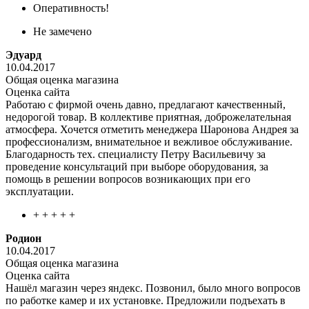
Оперативность!
Не замечено
Эдуард
10.04.2017
Общая оценка магазина
Оценка сайта
Работаю с фирмой очень давно, предлагают качественный,
недорогой товар. В коллективе приятная, доброжелательная
атмосфера. Хочется отметить менеджера Шаронова Андрея за
профессионализм, внимательное и вежливое обслуживание.
Благодарность тех. специалисту Петру Васильевичу за
проведение консультаций при выборе оборудования, за
помощь в решении вопросов возникающих при его
эксплуатации.
+ + + + +
Родион
10.04.2017
Общая оценка магазина
Оценка сайта
Нашёл магазин через яндекс. Позвонил, было много вопросов
по работке камер и их установке. Предложили подъехать в