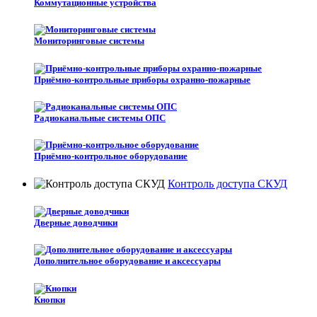
Коммутационные устройства
Мониторинговые системы
Приёмно-контрольные приборы охранно-пожарные
Радиоканальные системы ОПС
Приёмно-контрольное оборудование
Контроль доступа СКУД
Дверные доводчики
Дополнительное оборудование и аксессуары
Кнопки