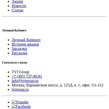
Акции
Новости
Статьи
Личный Кабинет
Личный Кабинет
История заказов
Закладки
Рассылка
Связаться с нами
TVI Group
+7 (495) 737-98-81
info@tvigroup.ru
Москва
,
Варшавском шоссе, д. 125Д, к. 1, офис 111-112
tvigroup.ru