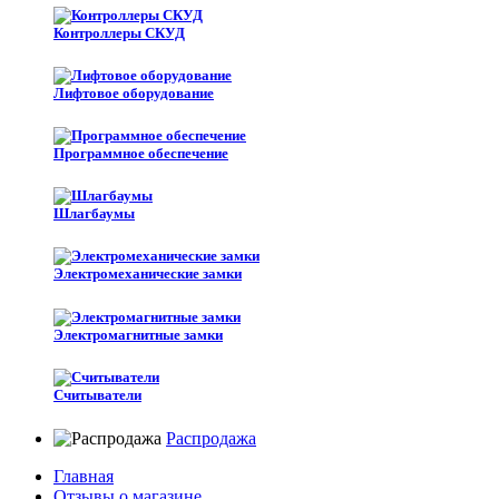
Контроллеры СКУД
Лифтовое оборудование
Программное обеспечение
Шлагбаумы
Электромеханические замки
Электромагнитные замки
Считыватели
Распродажа
Главная
Отзывы о магазине