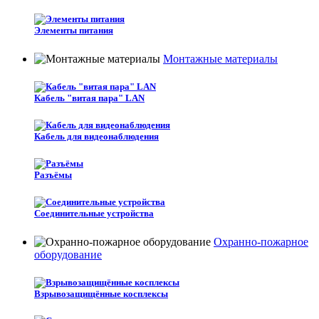
Элементы питания
Монтажные материалы
Кабель "витая пара" LAN
Кабель для видеонаблюдения
Разъёмы
Соединительные устройства
Охранно-пожарное
оборудование
Взрывозащищённые косплексы