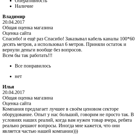
Оперативность
Наличие
Владимир
20.04.2017
Общая оценка магазина
Оценка сайта
Спасибо! и ещё раз Спасибо! Заказывал кабель каналы 100*60
десять метров, а использовал 6 метров. Приняли остаток и
вернули деньги вообще без вопросов.
Всем бы так работать!!!
Все понравилось
нет
Илья
20.04.2017
Общая оценка магазина
Оценка сайта
Компания предлагает лучшее в своём ценовом секторе
оборудование. Опыт у нас большой, говорим не просто так. В
условиях наших реалий, когда вам нужен товар вчера, ребята
реально решают вопросы. Иногда мне кажется, что они
является частью нашей компании)))