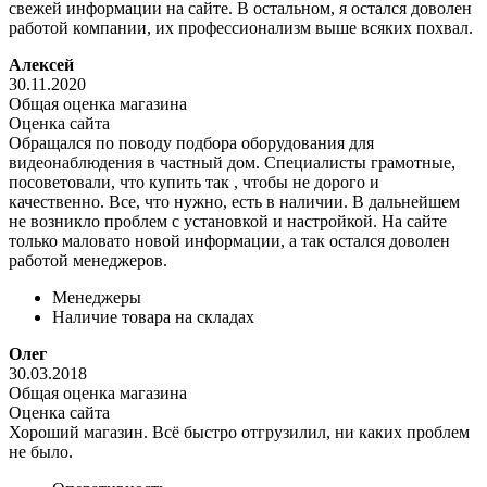
свежей информации на сайте. В остальном, я остался доволен
работой компании, их профессионализм выше всяких похвал.
Алексей
30.11.2020
Общая оценка магазина
Оценка сайта
Обращался по поводу подбора оборудования для
видеонаблюдения в частный дом. Специалисты грамотные,
посоветовали, что купить так , чтобы не дорого и
качественно. Все, что нужно, есть в наличии. В дальнейшем
не возникло проблем с установкой и настройкой. На сайте
только маловато новой информации, а так остался доволен
работой менеджеров.
Менеджеры
Наличие товара на складах
Олег
30.03.2018
Общая оценка магазина
Оценка сайта
Хороший магазин. Всё быстро отгрузилил, ни каких проблем
не было.