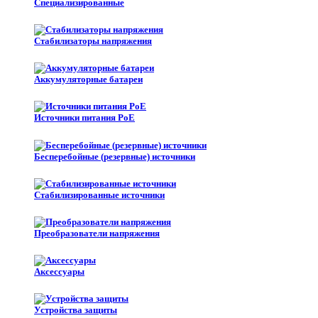
Специализированные
Стабилизаторы напряжения
Аккумуляторные батареи
Источники питания PoE
Бесперебойные (резервные) источники
Стабилизированные источники
Преобразователи напряжения
Аксессуары
Устройства защиты