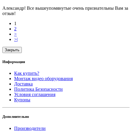
Александр! Все вышеупомянутые очень признательны Вам за
отзыв!
1
2
>
>|
Закрыть
Информация
Как купить?
Монтаж видео оборудования
Доставка
Политика Безопасности
Условия соглашения
Купоны
Дополнительно
Производители