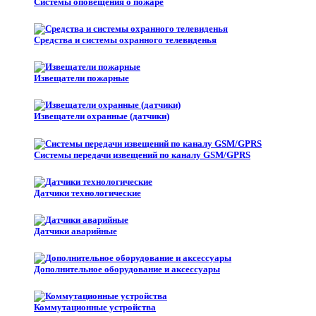
Системы оповещения о пожаре
Средства и системы охранного телевиденья
Извещатели пожарные
Извещатели охранные (датчики)
Системы передачи извещений по каналу GSM/GPRS
Датчики технологические
Датчики аварийные
Дополнительное оборудование и аксессуары
Коммутационные устройства