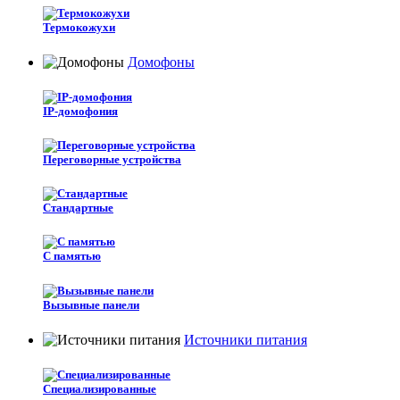
Термокожухи
Домофоны
IP-домофония
Переговорные устройства
Стандартные
С памятью
Вызывные панели
Источники питания
Специализированные