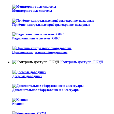
Мониторинговые системы
Приёмно-контрольные приборы охранно-пожарные
Радиоканальные системы ОПС
Приёмно-контрольное оборудование
Контроль доступа СКУД
Дверные доводчики
Дополнительное оборудование и аксессуары
Кнопки