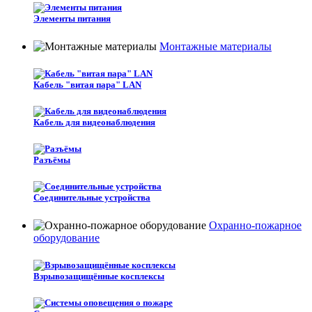
Элементы питания
Монтажные материалы
Кабель "витая пара" LAN
Кабель для видеонаблюдения
Разъёмы
Соединительные устройства
Охранно-пожарное
оборудование
Взрывозащищённые косплексы