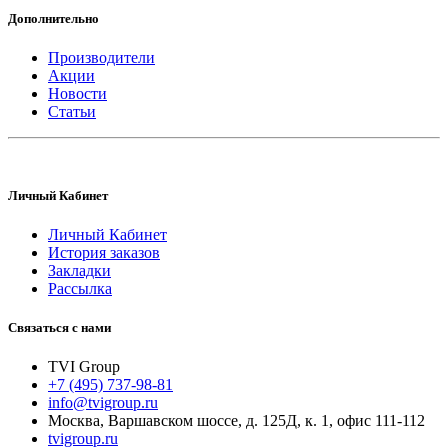
Дополнительно
Производители
Акции
Новости
Статьи
Личный Кабинет
Личный Кабинет
История заказов
Закладки
Рассылка
Связаться с нами
TVI Group
+7 (495) 737-98-81
info@tvigroup.ru
Москва
,
Варшавском шоссе, д. 125Д, к. 1, офис 111-112
tvigroup.ru