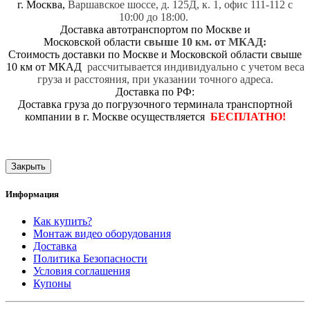
г. Москва,
Варшавское шоссе, д. 125Д, к. 1, офис 111-112 с
10:00 до 18:00.
Доставка автотранспортом по Москве и
Московской области
свыше 10 км. от МКАД:
Стоимость доставки по Москве и Московской области свыше
10 км от МКАД
рассчитывается индивидуально с учетом веса
груза и расстояния, при указании точного адреса.
Доставка по РФ:
Доставка груза до погрузочного терминала транспортной
компании в г. Москве осуществляется
БЕСПЛАТНО!
Закрыть
Информация
Как купить?
Монтаж видео оборудования
Доставка
Политика Безопасности
Условия соглашения
Купоны