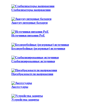
Стабилизаторы напряжения
Аккумуляторные батареи
Источники питания PoE
Бесперебойные (резервные) источники
Стабилизированные источники
Преобразователи напряжения
Аксессуары
Устройства защиты