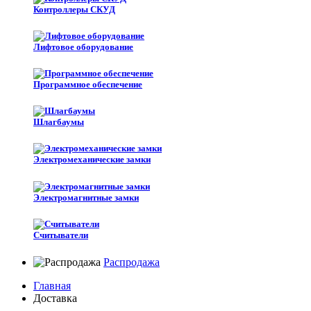
Контроллеры СКУД
Лифтовое оборудование
Программное обеспечение
Шлагбаумы
Электромеханические замки
Электромагнитные замки
Считыватели
Распродажа
Главная
Доставка