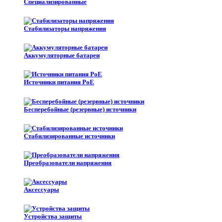
Специализированные
Стабилизаторы напряжения
Аккумуляторные батареи
Источники питания PoE
Бесперебойные (резервные) источники
Стабилизированные источники
Преобразователи напряжения
Аксессуары
Устройства защиты