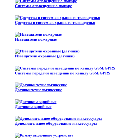
Системы оповещения о пожаре
Средства и системы охранного телевиденья
Извещатели пожарные
Извещатели охранные (датчики)
Системы передачи извещений по каналу GSM/GPRS
Датчики технологические
Датчики аварийные
Дополнительное оборудование и аксессуары