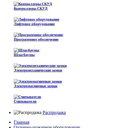
Контроллеры СКУД
Лифтовое оборудование
Программное обеспечение
Шлагбаумы
Электромеханические замки
Электромагнитные замки
Считыватели
Распродажа
Главная
Охранно-пожарное оборудование