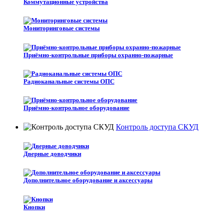
Коммутационные устройства
Мониторинговые системы
Приёмно-контрольные приборы охранно-пожарные
Радиоканальные системы ОПС
Приёмно-контрольное оборудование
Контроль доступа СКУД
Дверные доводчики
Дополнительное оборудование и аксессуары
Кнопки