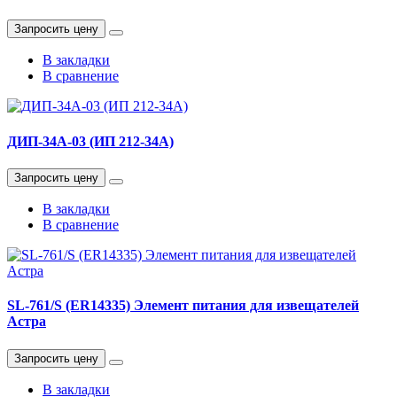
Запросить цену
В закладки
В сравнение
ДИП-34А-03 (ИП 212-34А)
Запросить цену
В закладки
В сравнение
SL-761/S (ER14335) Элемент питания для извещателей
Астра
Запросить цену
В закладки