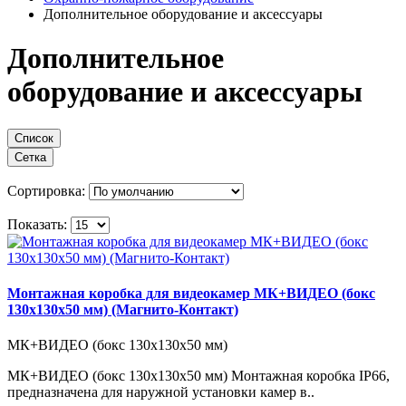
Дополнительное оборудование и аксессуары
Дополнительное
оборудование и аксессуары
Список
Сетка
Сортировка:
Показать:
Монтажная коробка для видеокамер МК+ВИДЕО (бокс
130х130х50 мм) (Магнито-Контакт)
МК+ВИДЕО (бокс 130х130х50 мм)
МК+ВИДЕО (бокс 130х130х50 мм) Монтажная коробка IP66,
предназначена для наружной установки камер в..