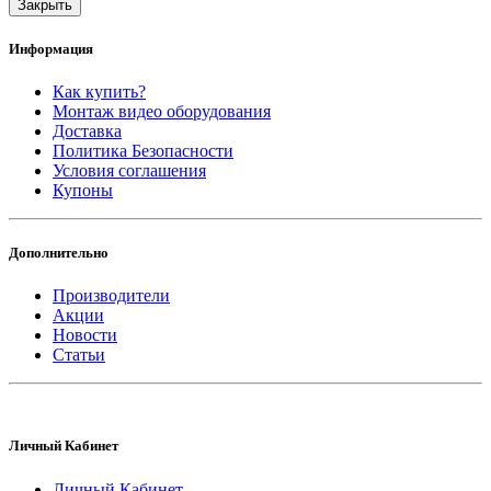
Закрыть
Информация
Как купить?
Монтаж видео оборудования
Доставка
Политика Безопасности
Условия соглашения
Купоны
Дополнительно
Производители
Акции
Новости
Статьи
Личный Кабинет
Личный Кабинет