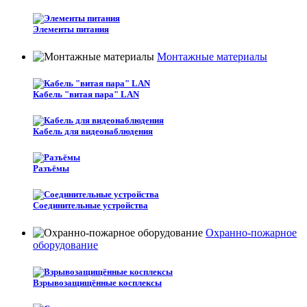
Элементы питания
Монтажные материалы
Кабель "витая пара" LAN
Кабель для видеонаблюдения
Разъёмы
Соединительные устройства
Охранно-пожарное
оборудование
Взрывозащищённые косплексы