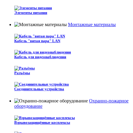
Элементы питания
Монтажные материалы
Кабель "витая пара" LAN
Кабель для видеонаблюдения
Разъёмы
Соединительные устройства
Охранно-пожарное
оборудование
Взрывозащищённые косплексы