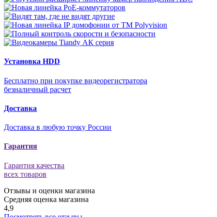
Установка HDD
Бесплатно при покупке видеорегистратора
безналичный расчет
Доставка
Доставка в любую точку России
Гарантия
Гарантия качества
всех товаров
Отзывы и оценки магазина
Средняя оценка магазина
4,9
Посмотреть все отзывы