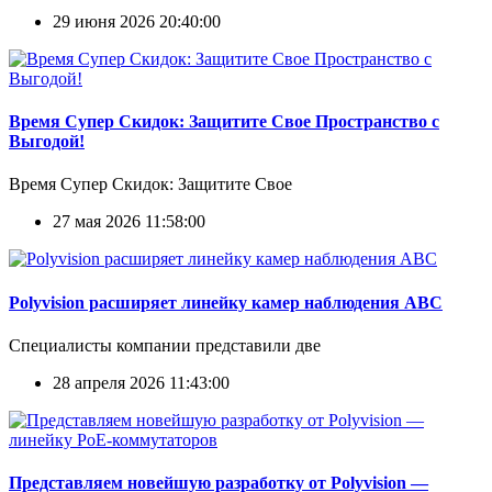
29 июня 2026 20:40:00
Время Супер Скидок: Защитите Свое Пространство с
Выгодой!
Время Супер Скидок: Защитите Свое
27 мая 2026 11:58:00
Polyvision расширяет линейку камер наблюдения ABC
Специалисты компании представили две
28 апреля 2026 11:43:00
Представляем новейшую разработку от Polyvision —