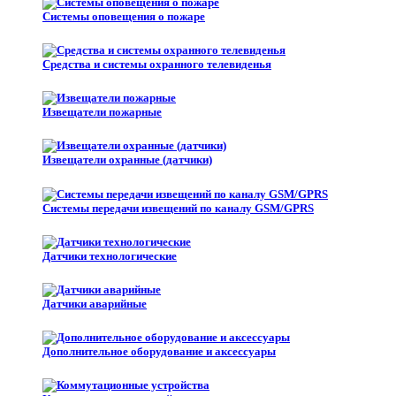
Системы оповещения о пожаре
Средства и системы охранного телевиденья
Извещатели пожарные
Извещатели охранные (датчики)
Системы передачи извещений по каналу GSM/GPRS
Датчики технологические
Датчики аварийные
Дополнительное оборудование и аксессуары