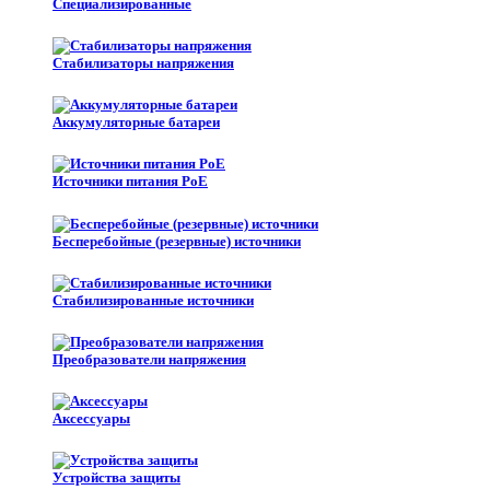
Специализированные
Стабилизаторы напряжения
Аккумуляторные батареи
Источники питания PoE
Бесперебойные (резервные) источники
Стабилизированные источники
Преобразователи напряжения
Аксессуары
Устройства защиты