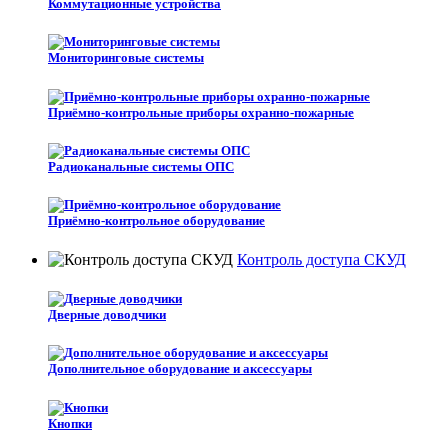
Коммутационные устройства
Мониторинговые системы
Приёмно-контрольные приборы охранно-пожарные
Радиоканальные системы ОПС
Приёмно-контрольное оборудование
Контроль доступа СКУД
Дверные доводчики
Дополнительное оборудование и аксессуары
Кнопки