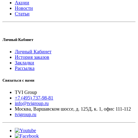
Акции
Новости
Статьи
Личный Кабинет
Личный Кабинет
История заказов
Закладки
Рассылка
Связаться с нами
TVI Group
+7 (495) 737-98-81
info@tvigroup.ru
Москва
,
Варшавском шоссе, д. 125Д, к. 1, офис 111-112
tvigroup.ru