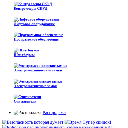
Контроллеры СКУД
Лифтовое оборудование
Программное обеспечение
Шлагбаумы
Электромеханические замки
Электромагнитные замки
Считыватели
Распродажа