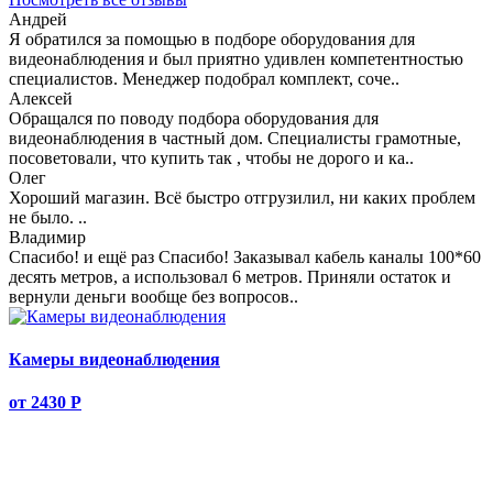
Андрей
Я обратился за помощью в подборе оборудования для
видеонаблюдения и был приятно удивлен компетентностью
специалистов. Менеджер подобрал комплект, соче..
Алексей
Обращался по поводу подбора оборудования для
видеонаблюдения в частный дом. Специалисты грамотные,
посоветовали, что купить так , чтобы не дорого и ка..
Олег
Хороший магазин. Всё быстро отгрузилил, ни каких проблем
не было. ..
Владимир
Спасибо! и ещё раз Спасибо! Заказывал кабель каналы 100*60
десять метров, а использовал 6 метров. Приняли остаток и
вернули деньги вообще без вопросов..
Камеры видеонаблюдения
от 2430
Р