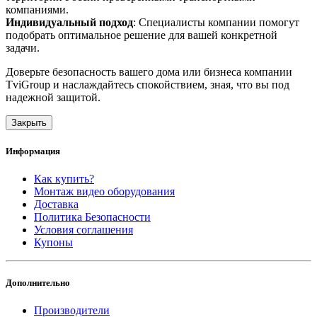
компаниями.
Индивидуальный подход
: Специалисты компании помогут
подобрать оптимальное решение для вашей конкретной
задачи.
Доверьте безопасность вашего дома или бизнеса компании
TviGroup и наслаждайтесь спокойствием, зная, что вы под
надежной защитой.
Закрыть
Информация
Как купить?
Монтаж видео оборудования
Доставка
Политика Безопасности
Условия соглашения
Купоны
Дополнительно
Производители