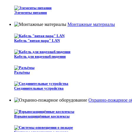
Элементы питания
Монтажные материалы
Кабель "витая пара" LAN
Кабель для видеонаблюдения
Разъёмы
Соединительные устройства
Охранно-пожарное о
Взрывозащищённые косплексы