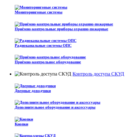
Мониторинговые системы
Приёмно-контрольные приборы охранно-пожарные
Радиоканальные системы ОПС
Приёмно-контрольное оборудование
Контроль доступа СКУД
Дверные доводчики
Дополнительное оборудование и аксессуары
Кнопки