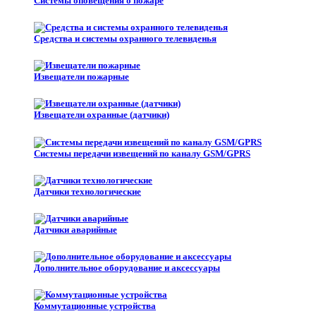
Системы оповещения о пожаре
Средства и системы охранного телевиденья
Извещатели пожарные
Извещатели охранные (датчики)
Системы передачи извещений по каналу GSM/GPRS
Датчики технологические
Датчики аварийные
Дополнительное оборудование и аксессуары
Коммутационные устройства