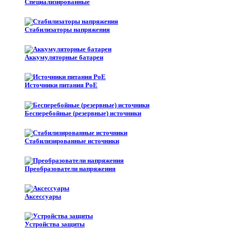
Специализированные
Стабилизаторы напряжения
Аккумуляторные батареи
Источники питания PoE
Бесперебойные (резервные) источники
Стабилизированные источники
Преобразователи напряжения
Аксессуары
Устройства защиты