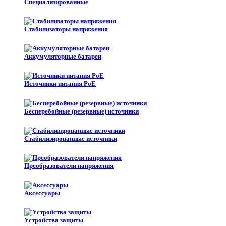
Специализированные
Стабилизаторы напряжения
Аккумуляторные батареи
Источники питания PoE
Бесперебойные (резервные) источники
Стабилизированные источники
Преобразователи напряжения
Аксессуары
Устройства защиты