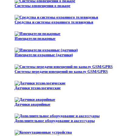
Системы оповещения о пожаре
Средства и системы охранного телевиденья
Извещатели пожарные
Извещатели охранные (датчики)
Системы передачи извещений по каналу GSM/GPRS
Датчики технологические
Датчики аварийные
Дополнительное оборудование и аксессуары