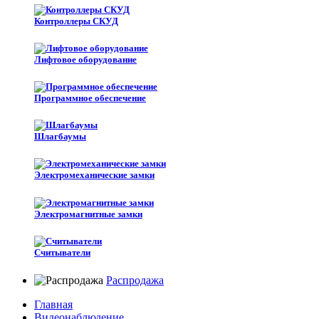
Контроллеры СКУД
Лифтовое оборудование
Программное обеспечение
Шлагбаумы
Электромеханические замки
Электромагнитные замки
Считыватели
Распродажа
Главная
Видеонаблюдение