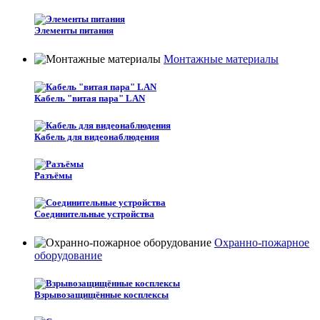
Элементы питания
Монтажные материалы
Кабель "витая пара" LAN
Кабель для видеонаблюдения
Разъёмы
Соединительные устройства
Охранно-пожарное
оборудование
Взрывозащищённые косплексы