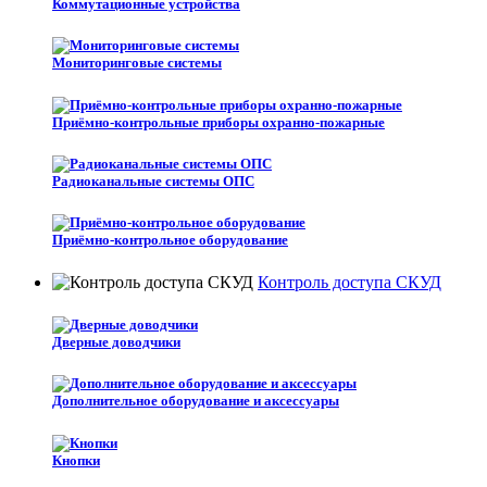
Коммутационные устройства
Мониторинговые системы
Приёмно-контрольные приборы охранно-пожарные
Радиоканальные системы ОПС
Приёмно-контрольное оборудование
Контроль доступа СКУД
Дверные доводчики
Дополнительное оборудование и аксессуары
Кнопки