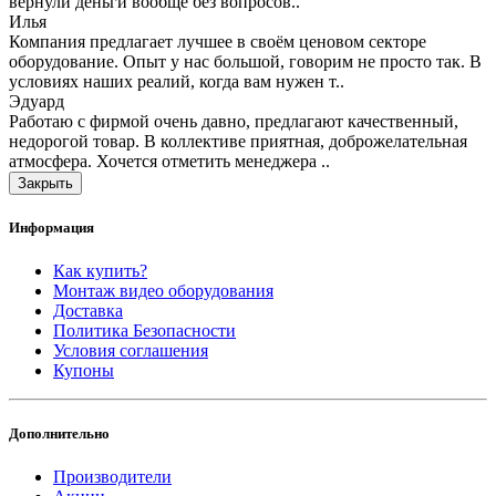
вернули деньги вообще без вопросов..
Илья
Компания предлагает лучшее в своём ценовом секторе
оборудование. Опыт у нас большой, говорим не просто так. В
условиях наших реалий, когда вам нужен т..
Эдуард
Работаю с фирмой очень давно, предлагают качественный,
недорогой товар. В коллективе приятная, доброжелательная
атмосфера. Хочется отметить менеджера ..
Закрыть
Информация
Как купить?
Монтаж видео оборудования
Доставка
Политика Безопасности
Условия соглашения
Купоны
Дополнительно
Производители