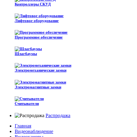
Контроллеры СКУД
Лифтовое оборудование
Программное обеспечение
Шлагбаумы
Электромеханические замки
Электромагнитные замки
Считыватели
Распродажа
Главная
Видеонаблюдение
Видеокамеры