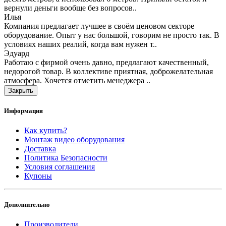
вернули деньги вообще без вопросов..
Илья
Компания предлагает лучшее в своём ценовом секторе
оборудование. Опыт у нас большой, говорим не просто так. В
условиях наших реалий, когда вам нужен т..
Эдуард
Работаю с фирмой очень давно, предлагают качественный,
недорогой товар. В коллективе приятная, доброжелательная
атмосфера. Хочется отметить менеджера ..
Закрыть
Информация
Как купить?
Монтаж видео оборудования
Доставка
Политика Безопасности
Условия соглашения
Купоны
Дополнительно
Производители