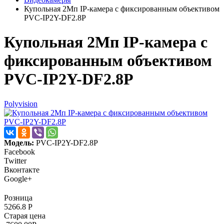
Купольная 2Мп IP-камера с фиксированным объективом
PVC-IP2Y-DF2.8P
Купольная 2Мп IP-камера с
фиксированным объективом
PVC-IP2Y-DF2.8P
Polyvision
Модель:
PVC-IP2Y-DF2.8P
Facebook
Twitter
Вконтакте
Google+
Розница
5266.8
Р
Старая цена