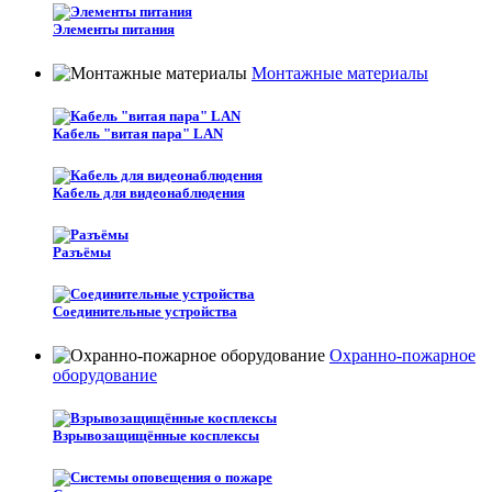
Элементы питания
Монтажные материалы
Кабель "витая пара" LAN
Кабель для видеонаблюдения
Разъёмы
Соединительные устройства
Охранно-пожарное
оборудование
Взрывозащищённые косплексы