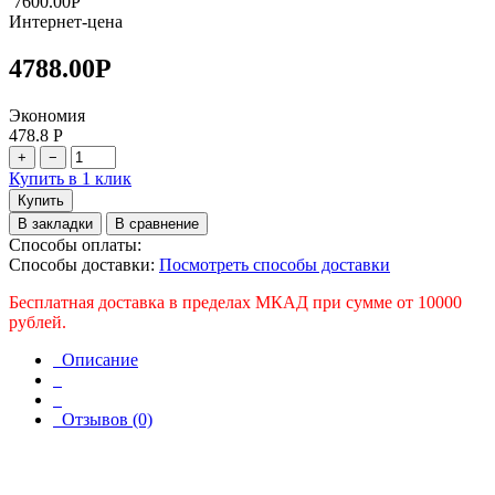
7600.00
Р
Интернет-цена
4788.00
Р
Экономия
478.8
Р
+
−
Купить в 1 клик
Купить
В закладки
В сравнение
Способы оплаты:
Способы доставки:
Посмотреть способы доставки
Бесплатная доставка в пределах МКАД при сумме от 10000
рублей.
Описание
Отзывов (0)