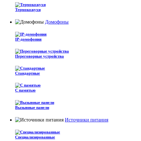
Термокожухи
Домофоны
IP-домофония
Переговорные устройства
Стандартные
С памятью
Вызывные панели
Источники питания
Специализированные