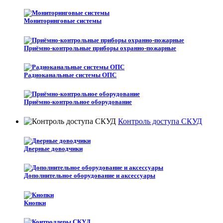
Мониторинговые системы
Приёмно-контрольные приборы охранно-пожарные
Радиоканальные системы ОПС
Приёмно-контрольное оборудование
Контроль доступа СКУД
Дверные доводчики
Дополнительное оборудование и аксессуары
Кнопки