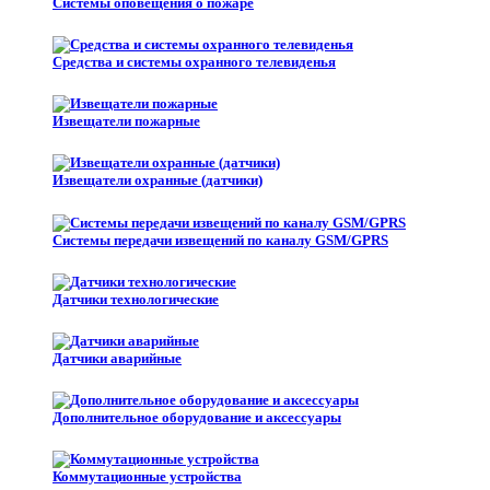
Системы оповещения о пожаре
Средства и системы охранного телевиденья
Извещатели пожарные
Извещатели охранные (датчики)
Системы передачи извещений по каналу GSM/GPRS
Датчики технологические
Датчики аварийные
Дополнительное оборудование и аксессуары
Коммутационные устройства