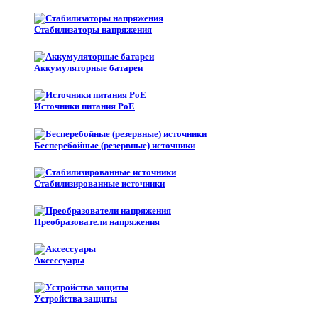
Стабилизаторы напряжения
Аккумуляторные батареи
Источники питания PoE
Бесперебойные (резервные) источники
Стабилизированные источники
Преобразователи напряжения
Аксессуары
Устройства защиты