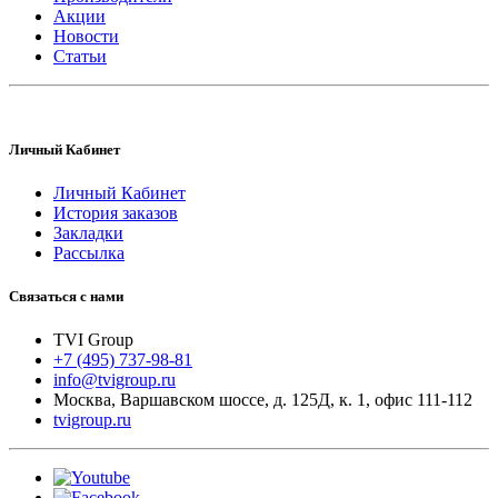
Акции
Новости
Статьи
Личный Кабинет
Личный Кабинет
История заказов
Закладки
Рассылка
Связаться с нами
TVI Group
+7 (495) 737-98-81
info@tvigroup.ru
Москва
,
Варшавском шоссе, д. 125Д, к. 1, офис 111-112
tvigroup.ru